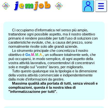
Ci occupiamo d'informatica nel senso più ampio,
trattandone ogni possibile aspetto, ma il nostro obiettivo
primario è rendere possibile per tutti l'uso di soluzioni con
caratteristiche evolute, che, a causa del prezzo, sono
normalmente rivolte solo alle grandi aziende.
Lo strumento principale che concretizza il nostro
obiettivo è
Ge.
M.
M.
A.
, un software totalmente web, che
può occuparsi, in modo semplice, di ogni aspetto della
vostra attività lavorativa, consentendovi di concentrarvi
solo e meglio sul "vostro" lavoro, per migliorarlo.
Tutto questo qualunque sia la tipologia e la dimensione
della vostra attività commerciale e indipendentemente
dalla mole d'informazioni da gestire.
Massima qualità alla portata di tutti, senza vincoli e
complicazioni, questa è la nostra idea di
"informatizzazione per tutti".