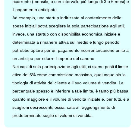
ricorrente (mensile, o con intervallo più lungo di 3 o 6 mesi) e
il pagamento anticipato.
Ad esempio, una startup indirizzata al contenimento delle
spese iniziali potrà scegliere la sola partecipazione agli utili,
invece, una startup con disponibilità economica iniziale e
determinata a rimanere attiva sul medio e lungo periodo,
potrebbe optare per un pagamento ricorrente/canone unito a
un anticipo per ridurre l'importo del canone.
Nei casi di sola partecipazione agli utili, ci siamo posti il limite
etico del 6% come commissione massima, qualunque sia la
tipologia di attività del cliente e il suo volume di vendita. La
percentuale spesso è inferiore a tale limite, è tanto più bassa
quanto maggiore è il volume di vendita iniziale e, per tutti, è a
scaglioni decrescenti, ossia, cala al raggiungimento di
predeterminate soglie di volumi di vendita.