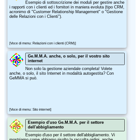
Esempio di sottoscrizione dei moduli per gestire anche
i rapporti con i clienti ed i fornitori in maniera evoluta (tipo CRM,
acronimo di "Customer Relationship Management" o "Gestione
delle Relazioni con i Clienti").
[Voce di menu: Relazioni con i clienti (CRM)]
Ge.M.M.A. anche, o solo, per il vostro sito
internet
Non solo la gestione aziendale completa! Volete
anche, o solo, il sito Internet in modalità autogestita? Con
GeMMA si può.
[Voce di menu: Sito internet]
Esempio d'uso Ge.M.M.A. per il settore
dell'abbigliamento
Esempio d'uso per il settore dell'abbigliamento. Vi
mostriamo come abbiamo risolto la raccolta ordini, anche