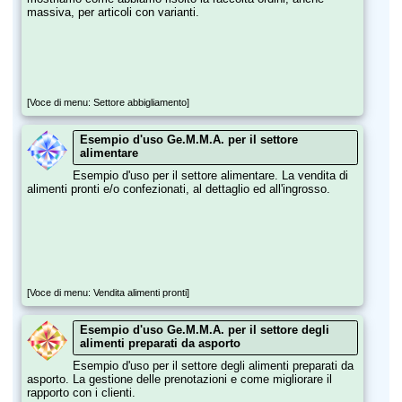
massiva, per articoli con varianti.
[Voce di menu: Settore abbigliamento]
Esempio d'uso Ge.M.M.A. per il settore
alimentare
Esempio d'uso per il settore alimentare. La vendita di
alimenti pronti e/o confezionati, al dettaglio ed all'ingrosso.
[Voce di menu: Vendita alimenti pronti]
Esempio d'uso Ge.M.M.A. per il settore degli
alimenti preparati da asporto
Esempio d'uso per il settore degli alimenti preparati da
asporto. La gestione delle prenotazioni e come migliorare il
rapporto con i clienti.