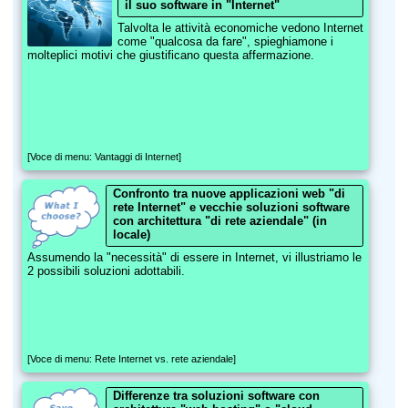
il suo software in "Internet"
Talvolta le attività economiche vedono Internet
come "qualcosa da fare", spieghiamone i
molteplici motivi che giustificano questa affermazione.
[Voce di menu: Vantaggi di Internet]
Confronto tra nuove applicazioni web "di
rete Internet" e vecchie soluzioni software
con architettura "di rete aziendale" (in
locale)
Assumendo la "necessità" di essere in Internet, vi illustriamo le
2 possibili soluzioni adottabili.
[Voce di menu: Rete Internet vs. rete aziendale]
Differenze tra soluzioni software con