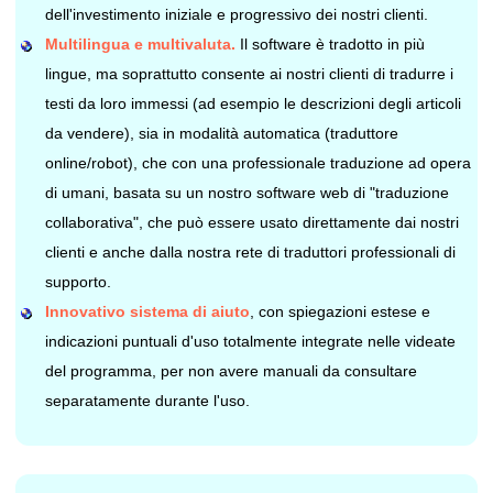
dell'investimento iniziale e progressivo dei nostri clienti.
Multilingua e multivaluta.
Il software è tradotto in più
lingue, ma soprattutto consente ai nostri clienti di tradurre i
testi da loro immessi (ad esempio le descrizioni degli articoli
da vendere), sia in modalità automatica (traduttore
online/robot), che con una professionale traduzione ad opera
di umani, basata su un nostro software web di "traduzione
collaborativa", che può essere usato direttamente dai nostri
clienti e anche dalla nostra rete di traduttori professionali di
supporto.
Innovativo sistema di aiuto
, con spiegazioni estese e
indicazioni puntuali d'uso totalmente integrate nelle videate
del programma, per non avere manuali da consultare
separatamente durante l'uso.