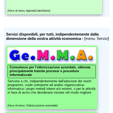
[Voce di menu: AgendaCalenDiario]
Servizi disponibili, per tutti, indipendentemente dalla
dimensione della vostra attività economica -
[menu: Servizi]
Consulenze per l'ottimizzazione aziendale, ottenuta
principalmente tramite processi e procedure
informatizzate
Servono a chi, indipendentemente dall'adozione dei nostri
programmi, vuole sottoporre ad analisi organizzativa-
informatica i propri metodi interni e/o esterni, o per le attività
in fase di avvio che desiderano iniziare nel modo migliore.
[Voce di menu: Ottimizzazione aziendale]