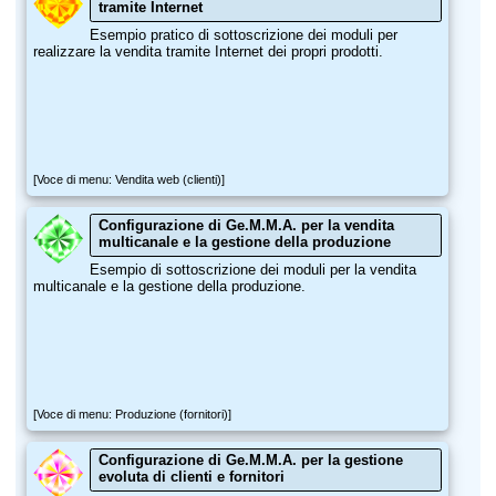
tramite Internet
Esempio pratico di sottoscrizione dei moduli per
realizzare la vendita tramite Internet dei propri prodotti.
[Voce di menu: Vendita web (clienti)]
Configurazione di Ge.M.M.A. per la vendita
multicanale e la gestione della produzione
Esempio di sottoscrizione dei moduli per la vendita
multicanale e la gestione della produzione.
[Voce di menu: Produzione (fornitori)]
Configurazione di Ge.M.M.A. per la gestione
evoluta di clienti e fornitori