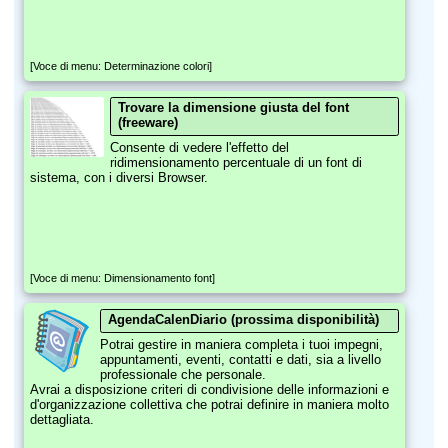
[Voce di menu: Determinazione colori]
Trovare la dimensione giusta del font
(freeware)
Consente di vedere l'effetto del
ridimensionamento percentuale di un font di
sistema, con i diversi Browser.
[Voce di menu: Dimensionamento font]
AgendaCalenDiario (prossima disponibilità)
Potrai gestire in maniera completa i tuoi impegni,
appuntamenti, eventi, contatti e dati, sia a livello
professionale che personale.
Avrai a disposizione criteri di condivisione delle informazioni e
d'organizzazione collettiva che potrai definire in maniera molto
dettagliata.