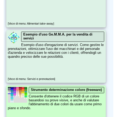
[Voce di menu: Alimentari take-away]
Esempio d'uso Ge.M.M.A. per la vendita di
servizi
Esempio d'uso d'erogazione di servizi. Come gestire le
prenotazioni, ottimizzare l'uso dei macchinari e del personale
d'azienda e velocizzare le relazioni con i clienti, offrendogli un
quandro preciso delle sue possibilità.
[Voce di menu: Servizi e prenotazioni]
Strumento determinazione colore (freeware)
Consente d'ottenere il codice RGB di un colore
basandosi su prove visive, e anche di valutare
l'abbinamento di due colori da usare come primo
piano e sfondo.