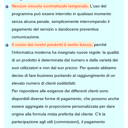
Nessun vincolo contrattuale temporale.
L'uso del
programma può essere interrotto in qualsiasi momento
senza alcuna penale, semplicemente interrompendo il
pagamento del servizio o dandocene preventiva
comunicazione.
Il costo dei nostri prodotti è molto basso,
perché
l'informatica moderna ha insegnato nuove regole: la qualità
di un prodotto è determinata dal numero e dalla varietà dei
suoi utilizzatori e non dal suo prezzo. Per questo abbiamo
deciso di fare business puntando al raggiungimento di un
elevato numero di clienti soddisfatti.
Per rispondere alle esigenze dei differenti clienti sono
disponibili diverse forme di pagamento, che possono anche
essere aggregate in proporzione personalizzata per dare
origine alla formula mista preferita dal cliente. C'è la
partecipazione agli utili (commissioni), il pagamento