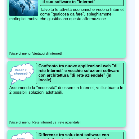
il suo software in "Internet"
Talvolta le attività economiche vedono Internet
come "qualcosa da fare", spieghiamone i
molteplici motivi che giustificano questa affermazione.
[Voce di menu: Vantaggi di Internet]
Confronto tra nuove applicazioni web "di
rete Internet" e vecchie soluzioni software
con architettura "di rete aziendale" (in
locale)
Assumendo la "necessità" di essere in Internet, vi illustriamo le
2 possibili soluzioni adottabili.
[Voce di menu: Rete Internet vs. rete aziendale]
Differenze tra soluzioni software con