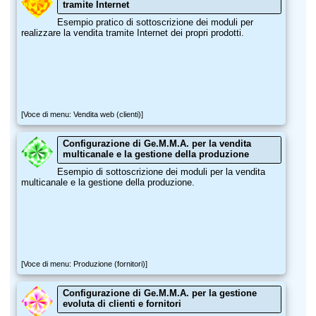
tramite Internet
Esempio pratico di sottoscrizione dei moduli per
realizzare la vendita tramite Internet dei propri prodotti.
[Voce di menu: Vendita web (clienti)]
Configurazione di Ge.M.M.A. per la vendita
multicanale e la gestione della produzione
Esempio di sottoscrizione dei moduli per la vendita
multicanale e la gestione della produzione.
[Voce di menu: Produzione (fornitori)]
Configurazione di Ge.M.M.A. per la gestione
evoluta di clienti e fornitori