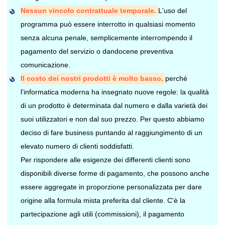
Nessun vincolo contrattuale temporale.
L'uso del
programma può essere interrotto in qualsiasi momento
senza alcuna penale, semplicemente interrompendo il
pagamento del servizio o dandocene preventiva
comunicazione.
Il costo dei nostri prodotti è molto basso,
perché
l'informatica moderna ha insegnato nuove regole: la qualità
di un prodotto è determinata dal numero e dalla varietà dei
suoi utilizzatori e non dal suo prezzo. Per questo abbiamo
deciso di fare business puntando al raggiungimento di un
elevato numero di clienti soddisfatti.
Per rispondere alle esigenze dei differenti clienti sono
disponibili diverse forme di pagamento, che possono anche
essere aggregate in proporzione personalizzata per dare
origine alla formula mista preferita dal cliente. C'è la
partecipazione agli utili (commissioni), il pagamento