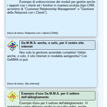
Esempio di sottoscrizione dei moduli per gestire anche
i rapporti con i clienti ed i fornitori in maniera evoluta (tipo CRM,
acronimo di "Customer Relationship Management" o "Gestione
delle Relazioni con i Clienti").
[Voce di menu: Relazioni con i clienti (CRM)]
Ge.M.M.A. anche, o solo, per il vostro sito
internet
Non solo la gestione aziendale completa! Volete
anche, o solo, il sito Internet in modalità autogestita? Con
GeMMA si può.
[Voce di menu: Sito internet]
Esempio d'uso Ge.M.M.A. per il settore
dell'abbigliamento
Esempio d'uso per il settore dell'abbigliamento. Vi
mostriamo come abbiamo risolto la raccolta ordini, anche