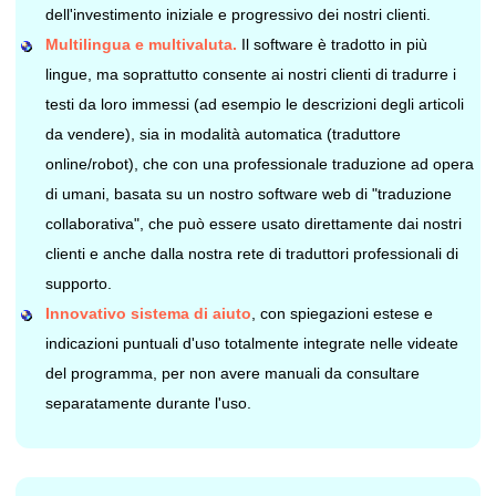
dell'investimento iniziale e progressivo dei nostri clienti.
Multilingua e multivaluta.
Il software è tradotto in più
lingue, ma soprattutto consente ai nostri clienti di tradurre i
testi da loro immessi (ad esempio le descrizioni degli articoli
da vendere), sia in modalità automatica (traduttore
online/robot), che con una professionale traduzione ad opera
di umani, basata su un nostro software web di "traduzione
collaborativa", che può essere usato direttamente dai nostri
clienti e anche dalla nostra rete di traduttori professionali di
supporto.
Innovativo sistema di aiuto
, con spiegazioni estese e
indicazioni puntuali d'uso totalmente integrate nelle videate
del programma, per non avere manuali da consultare
separatamente durante l'uso.