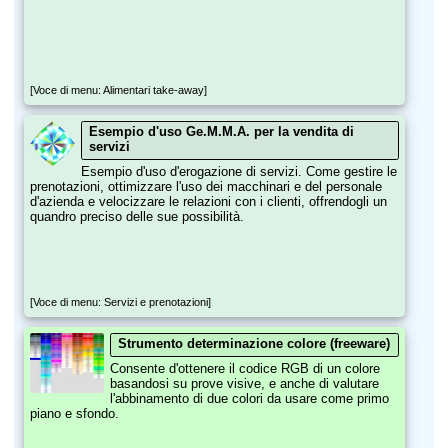
[Voce di menu: Alimentari take-away]
Esempio d'uso Ge.M.M.A. per la vendita di
servizi
Esempio d'uso d'erogazione di servizi. Come gestire le
prenotazioni, ottimizzare l'uso dei macchinari e del personale
d'azienda e velocizzare le relazioni con i clienti, offrendogli un
quandro preciso delle sue possibilità.
[Voce di menu: Servizi e prenotazioni]
Strumento determinazione colore (freeware)
Consente d'ottenere il codice RGB di un colore
basandosi su prove visive, e anche di valutare
l'abbinamento di due colori da usare come primo
piano e sfondo.