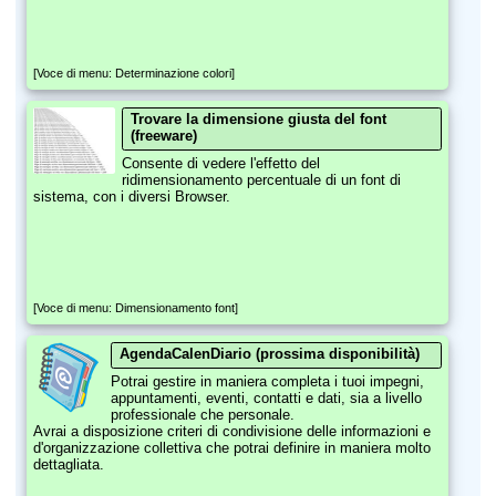
[Voce di menu: Determinazione colori]
Trovare la dimensione giusta del font
(freeware)
Consente di vedere l'effetto del
ridimensionamento percentuale di un font di
sistema, con i diversi Browser.
[Voce di menu: Dimensionamento font]
AgendaCalenDiario (prossima disponibilità)
Potrai gestire in maniera completa i tuoi impegni,
appuntamenti, eventi, contatti e dati, sia a livello
professionale che personale.
Avrai a disposizione criteri di condivisione delle informazioni e
d'organizzazione collettiva che potrai definire in maniera molto
dettagliata.