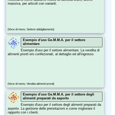
massiva, per articoli con varianti.
[Voce di menu: Settore abbigliamento]
Esempio d'uso Ge.M.M.A. per il settore
alimentare
Esempio d'uso per il settore alimentare. La vendita di
alimenti pronti e/o confezionati, al dettaglio ed all'ingrosso.
[Voce di menu: Vendita alimenti pronti]
Esempio d'uso Ge.M.M.A. per il settore degli
alimenti preparati da asporto
Esempio d'uso per il settore degli alimenti preparati da
asporto. La gestione delle prenotazioni e come migliorare il
rapporto con i clienti.