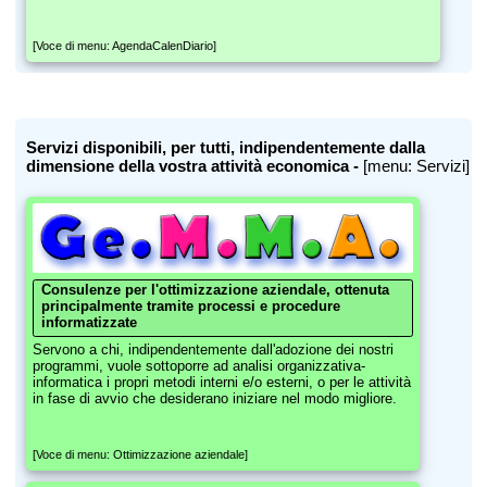
[Voce di menu: AgendaCalenDiario]
Servizi disponibili, per tutti, indipendentemente dalla
dimensione della vostra attività economica -
[menu: Servizi]
Consulenze per l'ottimizzazione aziendale, ottenuta
principalmente tramite processi e procedure
informatizzate
Servono a chi, indipendentemente dall'adozione dei nostri
programmi, vuole sottoporre ad analisi organizzativa-
informatica i propri metodi interni e/o esterni, o per le attività
in fase di avvio che desiderano iniziare nel modo migliore.
[Voce di menu: Ottimizzazione aziendale]