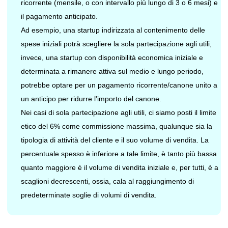
ricorrente (mensile, o con intervallo più lungo di 3 o 6 mesi) e
il pagamento anticipato.
Ad esempio, una startup indirizzata al contenimento delle
spese iniziali potrà scegliere la sola partecipazione agli utili,
invece, una startup con disponibilità economica iniziale e
determinata a rimanere attiva sul medio e lungo periodo,
potrebbe optare per un pagamento ricorrente/canone unito a
un anticipo per ridurre l'importo del canone.
Nei casi di sola partecipazione agli utili, ci siamo posti il limite
etico del 6% come commissione massima, qualunque sia la
tipologia di attività del cliente e il suo volume di vendita. La
percentuale spesso è inferiore a tale limite, è tanto più bassa
quanto maggiore è il volume di vendita iniziale e, per tutti, è a
scaglioni decrescenti, ossia, cala al raggiungimento di
predeterminate soglie di volumi di vendita.