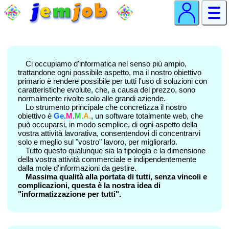
Ci occupiamo d'informatica nel senso più ampio,
trattandone ogni possibile aspetto, ma il nostro obiettivo
primario è rendere possibile per tutti l'uso di soluzioni con
caratteristiche evolute, che, a causa del prezzo, sono
normalmente rivolte solo alle grandi aziende.
Lo strumento principale che concretizza il nostro
obiettivo è
Ge.
M.
M.
A.
, un software totalmente web, che
può occuparsi, in modo semplice, di ogni aspetto della
vostra attività lavorativa, consentendovi di concentrarvi
solo e meglio sul "vostro" lavoro, per migliorarlo.
Tutto questo qualunque sia la tipologia e la dimensione
della vostra attività commerciale e indipendentemente
dalla mole d'informazioni da gestire.
Massima qualità alla portata di tutti, senza vincoli e
complicazioni, questa è la nostra idea di
"informatizzazione per tutti".