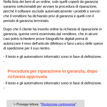
Nella lista dei beni di un ordine, solo quelli coperti da garanzia
saranno selezionabili per avviare la procedura di riparazione,
perché il software esclude automaticamente i prodotti e servizi
che il venditore ha dichiarato privi di garanzia e quelli con il
periodo di garanzia terminato.
Dopo che il cliente ha inserito online la richiesta di riparazione in
garanzia, questa verrà esaminata dal venditore, che in alcuni
casi potrà richiedere prove fotografiche digitali prima di
autorizzare il reso dell'articolo difettoso e farsi carico delle spese
di spedizione per il suo rientro.
- Il testo e gli automatismi informatici sono in fase di definizione.
-
Procedura per riparazione in garanzia, dopo
richiesta approvata
- Il testo e gli automatismi informatici sono in fase di definizione.
-
> Prosegui lettura: "
Risoluzione controversie
".